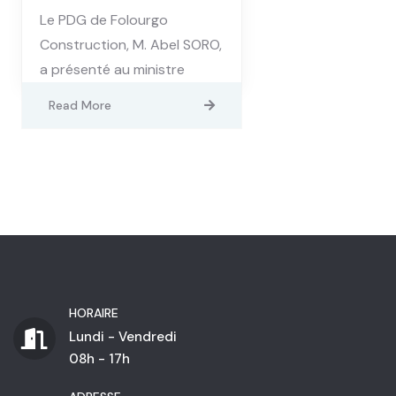
Le PDG de Folourgo
Construction, M. Abel SORO,
a présenté au ministre
Read More
HORAIRE
Lundi - Vendredi
08h - 17h