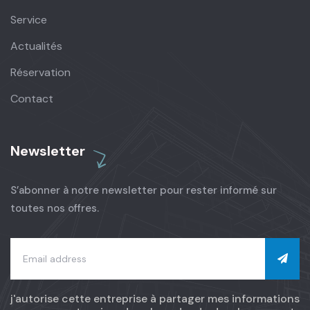
Service
Actualités
Réservation
Contact
Newsletter
S’abonner à notre newsletter pour rester informé sur
toutes nos offres.
j'autorise cette entreprise à partager mes informations