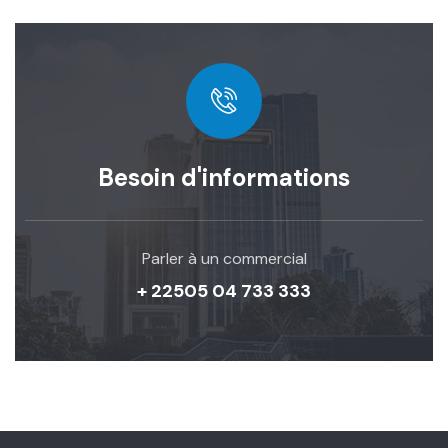
Besoin d'informations
Parler à un commercial
+ 22505 04 733 333