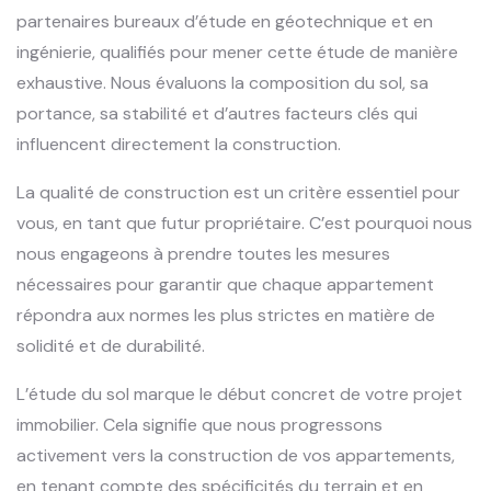
partenaires bureaux d’étude en géotechnique et en
ingénierie, qualifiés pour mener cette étude de manière
exhaustive. Nous évaluons la composition du sol, sa
portance, sa stabilité et d’autres facteurs clés qui
influencent directement la construction.
La qualité de construction est un critère essentiel pour
vous, en tant que futur propriétaire. C’est pourquoi nous
nous engageons à prendre toutes les mesures
nécessaires pour garantir que chaque appartement
répondra aux normes les plus strictes en matière de
solidité et de durabilité.
L’étude du sol marque le début concret de votre projet
immobilier. Cela signifie que nous progressons
activement vers la construction de vos appartements,
en tenant compte des spécificités du terrain et en