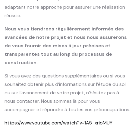
adaptant notre approche pour assurer une réalisation
réussie.
Nous vous tiendrons régulièrement informés des
avancées de notre projet et nous nous assurerons
de vous fournir des mises à jour précises et
transparentes tout au long du processus de
construction.
Si vous avez des questions supplémentaires ou si vous
souhaitez obtenir plus d’informations sur l’étude du sol
ou sur l’avancement de votre projet, n’hésitez pas à
nous contacter. Nous sommes là pour vous
accompagner et répondre à toutes vos préoccupations.
https://www.youtube.com/watch?v=1A5_xrioMUY