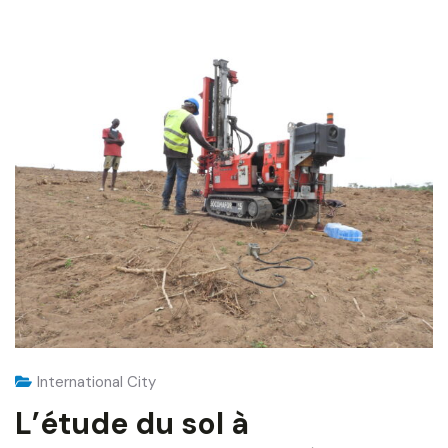
International City
L’étude du sol à