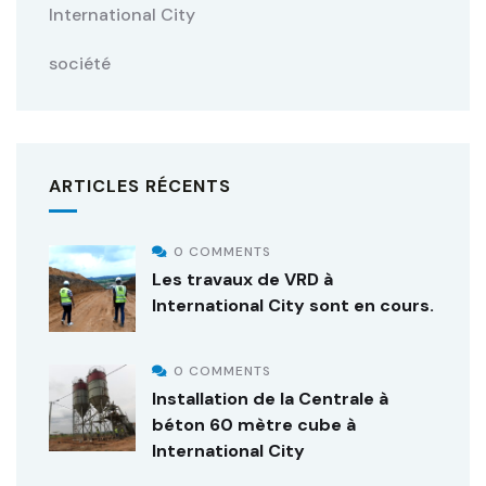
International City
société
ARTICLES RÉCENTS
0 COMMENTS
Les travaux de VRD à
International City sont en cours.
0 COMMENTS
Installation de la Centrale à
béton 60 mètre cube à
International City