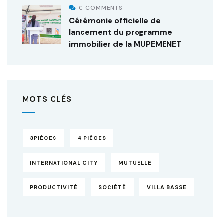
0 COMMENTS
Cérémonie officielle de
lancement du programme
immobilier de la MUPEMENET
MOTS CLÉS
3PIÈCES
4 PIÈCES
INTERNATIONAL CITY
MUTUELLE
PRODUCTIVITÉ
SOCIÉTÉ
VILLA BASSE