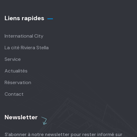
Liens rapides
International City
La cité Riviera Stella
Service
Actualités
Réservation
Contact
Newsletter
S’abonner à notre newsletter pour rester informé sur