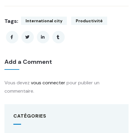
Tags:
International city
Productivité
Add a Comment
Vous devez
vous connecter
pour publier un
commentaire.
CATÉGORIES