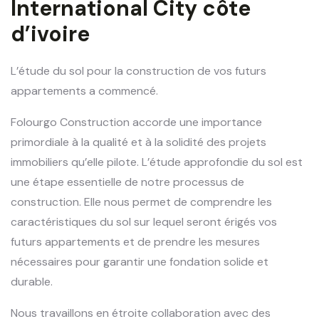
International City côte
d’ivoire
L’étude du sol pour la construction de vos futurs
appartements a commencé.
Folourgo Construction accorde une importance
primordiale à la qualité et à la solidité des projets
immobiliers qu’elle pilote. L’étude approfondie du sol est
une étape essentielle de notre processus de
construction. Elle nous permet de comprendre les
caractéristiques du sol sur lequel seront érigés vos
futurs appartements et de prendre les mesures
nécessaires pour garantir une fondation solide et
durable.
Nous travaillons en étroite collaboration avec des