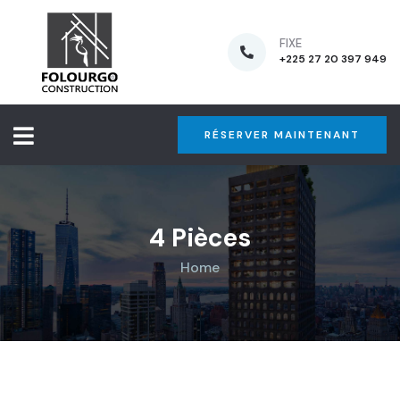
FIXE
+225 27 20 397 949
RÉSERVER MAINTENANT
4 Pièces
Home