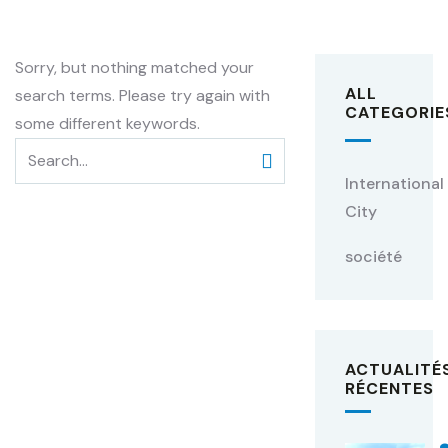
Sorry, but nothing matched your
ALL
search terms. Please try again with
CATEGORIE
some different keywords.
International
City
société
ACTUALITÉ
RÉCENTES