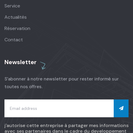
Service
Actualités
Réservation
Contact
Newsletter
S’abonner à notre newsletter pour rester informé sur
toutes nos offres.
j'autorise cette entreprise à partager mes informations
avec ses partenaires dans le cadre du developpement