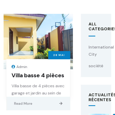
ALL
CATEGORIE
International
City
28
MAI
société
Admin
Villa basse 4 pièces
Villa basse de 4 pièces avec
garage et jardin au sein de
ACTUALITÉ
RÉCENTES
Read More