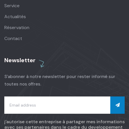
Service
Actualités
Réservation
Contact
Newsletter
S’abonner à notre newsletter pour rester informé sur
toutes nos offres.
j'autorise cette entreprise à partager mes informations
avec ses partenaires dans le cadre du developpement