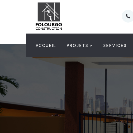
ACCUEIL
PROJETS
SERVICES