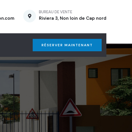
BUREAU DE VENTE
on.com
Riviera 3, Non loin de Cap nord
RÉSERVER MAINTENANT