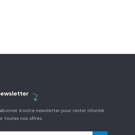
ewsletter
’abonner à notre newsletter pour rester informé
ur toutes nos offres.